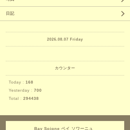
日記
2026.08.07 Friday
カウンター
Today :
168
Yesterday :
700
Total :
294438
Bay Soigne ベイ ソワーニュ