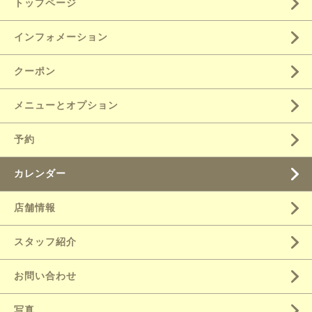
トップページ
インフォメーション
クーポン
メニューとオプション
予約
カレンダー
店舗情報
スタッフ紹介
お問い合わせ
写真