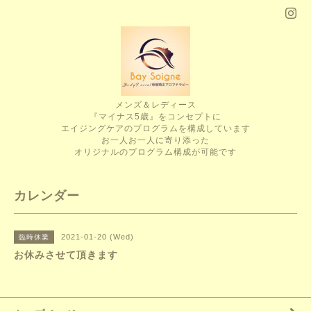
メンズ＆レディース
『マイナス5歳』をコンセプトに
エイジングケアのプログラムを構成しています
お一人お一人に寄り添った
オリジナルのプログラム構成が可能です
カレンダー
2021-01-20 (Wed)
臨時休業
お休みさせて頂きます