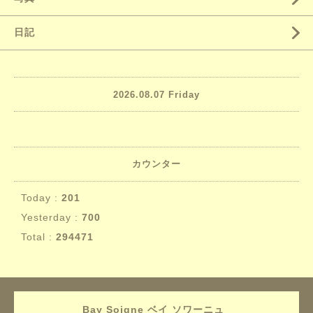
日記
2026.08.07 Friday
カウンター
Today :
201
Yesterday :
700
Total :
294471
Bay Soigne ベイ ソワーニュ