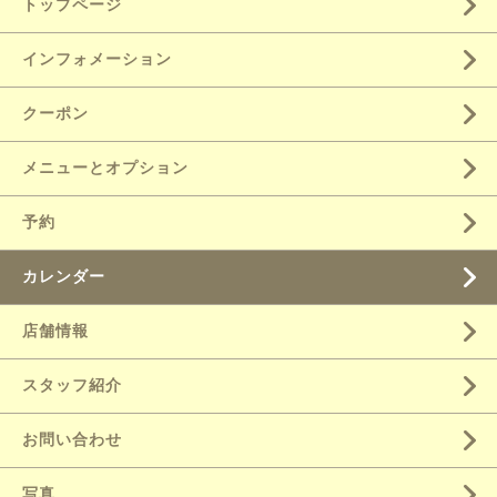
トップページ
インフォメーション
クーポン
メニューとオプション
予約
カレンダー
店舗情報
スタッフ紹介
お問い合わせ
写真