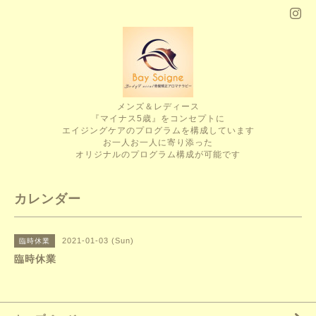
メンズ＆レディース
『マイナス5歳』をコンセプトに
エイジングケアのプログラムを構成しています
お一人お一人に寄り添った
オリジナルのプログラム構成が可能です
カレンダー
2021-01-03 (Sun)
臨時休業
臨時休業