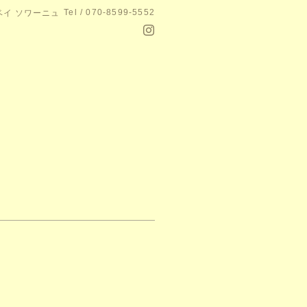
Tel / 070-8599-5552
e ベイ ソワーニュ