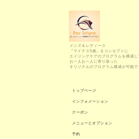
メンズ＆レディース
『マイナス5歳』をコンセプトに
エイジングケアのプログラムを構成し
お一人お一人に寄り添った
オリジナルのプログラム構成が可能で
トップページ
インフォメーション
クーポン
メニューとオプション
予約