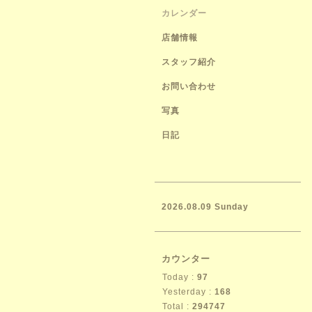
カレンダー
店舗情報
スタッフ紹介
お問い合わせ
写真
日記
2026.08.09 Sunday
カウンター
Today :
97
Yesterday :
168
Total :
294747