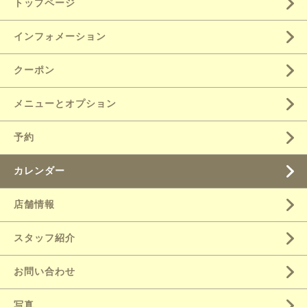
トップページ
インフォメーション
クーポン
メニューとオプション
予約
カレンダー
店舗情報
スタッフ紹介
お問い合わせ
写真