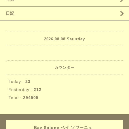
日記
2026.08.08 Saturday
カウンター
Today :
23
Yesterday :
212
Total :
294505
Bay Soigne ベイ ソワーニュ