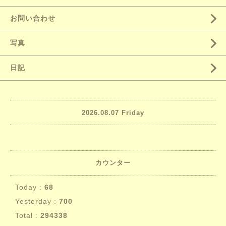
お問い合わせ
写真
日記
2026.08.07 Friday
カウンター
Today :
68
Yesterday :
700
Total :
294338