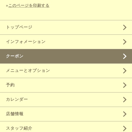
»
このページを印刷する
トップページ
インフォメーション
クーポン
メニューとオプション
予約
カレンダー
店舗情報
スタッフ紹介