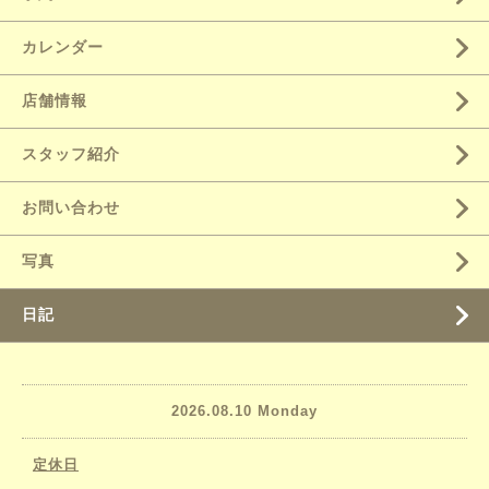
カレンダー
店舗情報
スタッフ紹介
お問い合わせ
写真
日記
2026.08.10 Monday
定休日