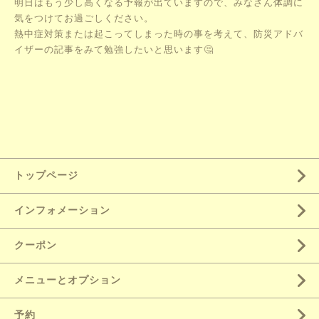
明日はもう少し高くなる予報が出ていますので、みなさん体調に
気をつけてお過ごしください。
熱中症対策または起こってしまった時の事を考えて、防災アドバ
イザーの記事をみて勉強したいと思います🤔
トップページ
インフォメーション
クーポン
メニューとオプション
予約