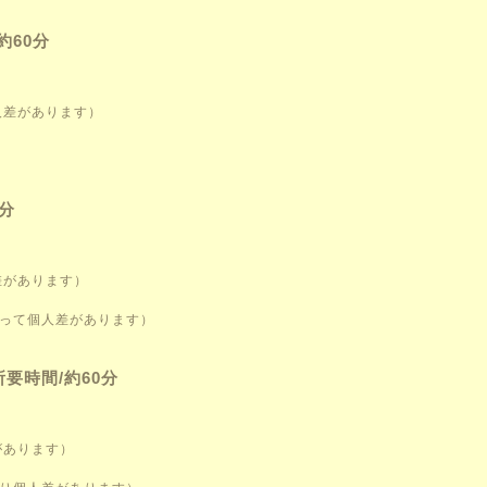
約60分
人差があります）
分
差があります）
よって個人差があります）
要時間/約60分
があります）