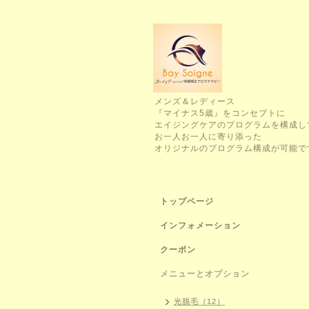
メンズ＆レディース
『マイナス5歳』をコンセプトに
エイジングケアのプログラムを構成し
お一人お一人に寄り添った
オリジナルのプログラム構成が可能で
トップページ
インフォメーション
クーポン
メニューとオプション
光脱毛（12）