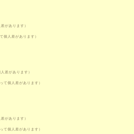
人差があります）
って個人差があります）
個人差があります）
よって個人差があります）
人差があります）
よって個人差があります）