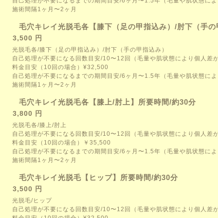
自己処理が不要になるまでの期間目安/6ヶ月〜1.5年（毛量や肌状態に
施術間隔1ヶ月〜2ヶ月
毛穴キレイ光脱毛各【膝下（足の甲指込み）/肘下（手の甲
3,500 円
光脱毛各/膝下（足の甲指込み）/肘下（手の甲指込み）
自己処理が不要になる回数目安/10〜12回（毛量や肌状態により個人差
料金目安（10回の場合）¥32,500
自己処理が不要になるまでの期間目安/6ヶ月〜1.5年（毛量や肌状態に
施術間隔1ヶ月〜2ヶ月
毛穴キレイ光脱毛各【膝上/肘上】所要時間/約30分
3,800 円
光脱毛各/膝上/肘上
自己処理が不要になる回数目安/10〜12回（毛量や肌状態により個人差
料金目安（10回の場合）￥35,500
自己処理が不要になるまでの期間目安/6ヶ月〜1.5年（毛量や肌状態に
施術間隔1ヶ月〜2ヶ月
毛穴キレイ光脱毛【ヒップ】所要時間/約30分
3,500 円
光脱毛/ヒップ
自己処理が不要になる回数目安/10〜12回（毛量や肌状態により個人差