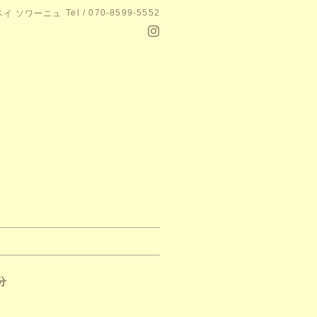
Tel / 070-8599-5552
e ベイ ソワーニュ
分