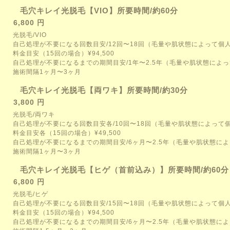
毛穴キレイ光脱毛【VIO】所要時間/約60分
6,800 円
光脱毛/VIO
自己処理が不要になる回数目安/12回〜18回（毛量や肌状態によって個
料金目安（15回の場合）¥94,500
自己処理が不要になるまでの期間目安/1年〜2.5年（毛量や肌状態によ
施術間隔1ヶ月〜3ヶ月
毛穴キレイ光脱毛【両ワキ】所要時間/約30分
3,800 円
光脱毛/両ワキ
自己処理が不要になる回数目安各/10回〜18回（毛量や肌状態によって
料金目安各（15回の場合）¥49,500
自己処理が不要になるまでの期間目安/6ヶ月〜2.5年（毛量や肌状態に
施術間隔1ヶ月〜3ヶ月
毛穴キレイ光脱毛【ヒゲ（首前込み）】所要時間/約60分
6,800 円
光脱毛/ヒゲ
自己処理が不要になる回数目安/15回〜18回（毛量や肌状態によって個
料金目安（15回の場合）¥94,500
自己処理が不要になるまでの期間目安/6ヶ月〜2.5年（毛量や肌状態に