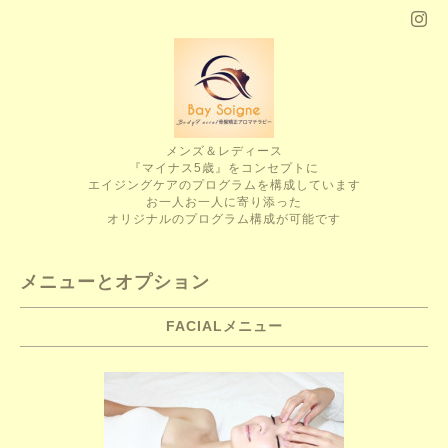
メンズ＆レディース
『マイナス5歳』をコンセプトに
エイジングケアのプログラムを構成しています
お一人お一人に寄り添った
オリジナルのプログラム構成が可能です
メニューとオプション
FACIALメニュー