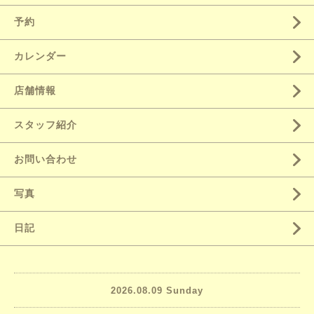
予約
カレンダー
店舗情報
スタッフ紹介
お問い合わせ
写真
日記
2026.08.09 Sunday