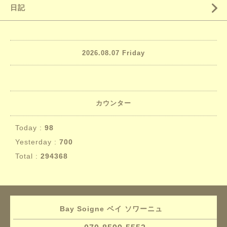
日記
2026.08.07 Friday
カウンター
Today :
98
Yesterday :
700
Total :
294368
Bay Soigne ベイ ソワーニュ