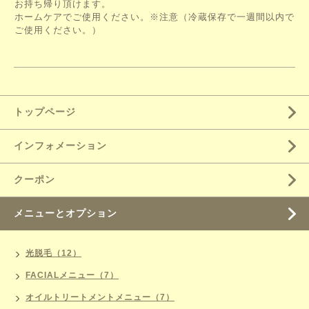
お持ち帰り頂けます。
ホームケアでご使用ください。※注意（冷蔵保存で一週間以内で
ご使用ください。）
トップページ
インフォメーション
クーポン
メニューとオプション
光脱毛（12）
FACIALメニュー（7）
オイルトリートメントメニュー（7）