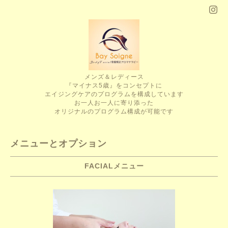
メンズ＆レディース
『マイナス5歳』をコンセプトに
エイジングケアのプログラムを構成しています
お一人お一人に寄り添った
オリジナルのプログラム構成が可能です
メニューとオプション
FACIALメニュー