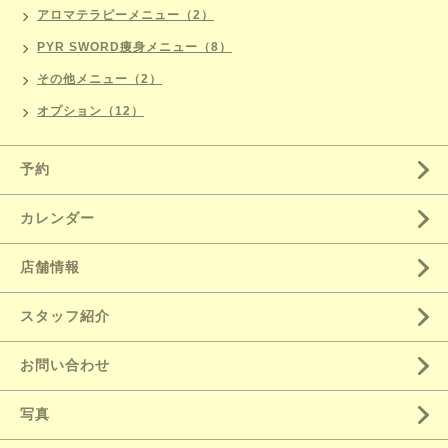
アロマテラピーメニュー（2）
PYR SWORD痩身メニュー（8）
その他メニュー（2）
オプション（12）
予約
カレンダー
店舗情報
スタッフ紹介
お問い合わせ
写真