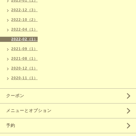
2023-01（1）
2022-12（3）
2022-10（2）
2022-04（1）
2022-02（1）
2021-09（1）
2021-08（1）
2020-12（1）
2020-11（1）
クーポン
メニューとオプション
予約