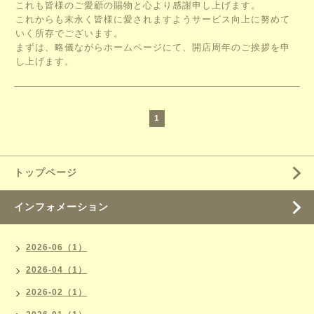
これも皆様のご愛顧の賜物と心より感謝申し上げます。
これからも末永く皆様に愛されますようサービス向上に努めて
いく所存でございます。
まずは、略儀ながらホームページにて、開店周年のご挨拶を申
し上げます。
1
トップページ
インフォメーション
2026-06（1）
2026-04（1）
2026-02（1）