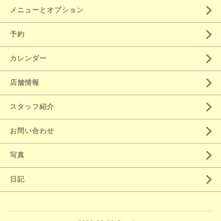
メニューとオプション
予約
カレンダー
店舗情報
スタッフ紹介
お問い合わせ
写真
日記