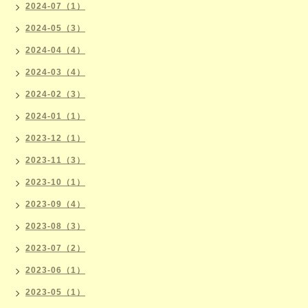
2024-07（1）
2024-05（3）
2024-04（4）
2024-03（4）
2024-02（3）
2024-01（1）
2023-12（1）
2023-11（3）
2023-10（1）
2023-09（4）
2023-08（3）
2023-07（2）
2023-06（1）
2023-05（1）