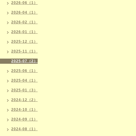
2026-06（1）
2026-04（1）
2026-02（1）
2026-01（1）
2025-12（1）
2025-11（1）
2025-07（2）
2025-06（1）
2025-04（1）
2025-01（3）
2024-12（2）
2024-10（1）
2024-09（1）
2024-08（1）