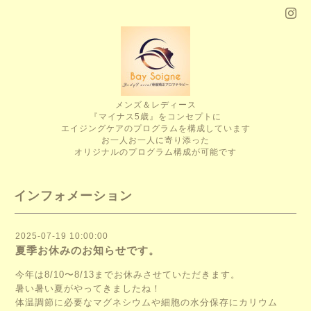
メンズ＆レディース
『マイナス5歳』をコンセプトに
エイジングケアのプログラムを構成しています
お一人お一人に寄り添った
オリジナルのプログラム構成が可能です
インフォメーション
2025-07-19 10:00:00
夏季お休みのお知らせです。
今年は8/10〜8/13までお休みさせていただきます。
暑い暑い夏がやってきましたね！
体温調節に必要なマグネシウムや細胞の水分保存にカリウム