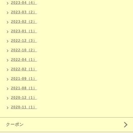
2023-04（4）
2023-03（2）
2023-02（2）
2023-01（1）
2022-12（3）
2022-10（2）
2022-04（1）
2022-02（1）
2021-09（1）
2021-08（1）
2020-12（1）
2020-11（1）
クーポン