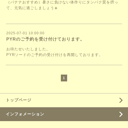
（バナナおすすめ）暑さに負けない体作りにタンパク質を摂っ
て、元気に過ごしましょう☀️
2025-07-01 10:00:00
PYRのご予約を受け付けております。
お待たせいたしました。
PYRソードのご予約の受け付けを再開しております。
1
トップページ
インフォメーション