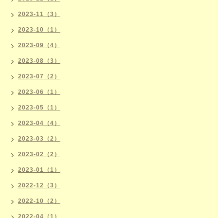
2023-11（3）
2023-10（1）
2023-09（4）
2023-08（3）
2023-07（2）
2023-06（1）
2023-05（1）
2023-04（4）
2023-03（2）
2023-02（2）
2023-01（1）
2022-12（3）
2022-10（2）
2022-04（1）