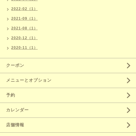
2022-02（1）
2021-09（1）
2021-08（1）
2020-12（1）
2020-11（1）
クーポン
メニューとオプション
予約
カレンダー
店舗情報