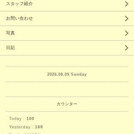
スタッフ紹介
お問い合わせ
写真
日記
2026.08.09 Sunday
カウンター
Today :
100
Yesterday :
168