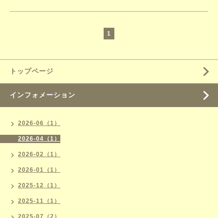
1
トップページ
インフォメーション
2026-06（1）
2026-04（1）
2026-02（1）
2026-01（1）
2025-12（1）
2025-11（1）
2025-07（2）