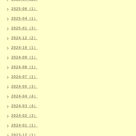
2025-06（1）
2025-04（1）
2025-01（3）
2024-12（2）
2024-10（1）
2024-09（1）
2024-08（1）
2024-07（1）
2024-05（3）
2024-04（4）
2024-03（4）
2024-02（3）
2024-01（1）
2023-12（1）