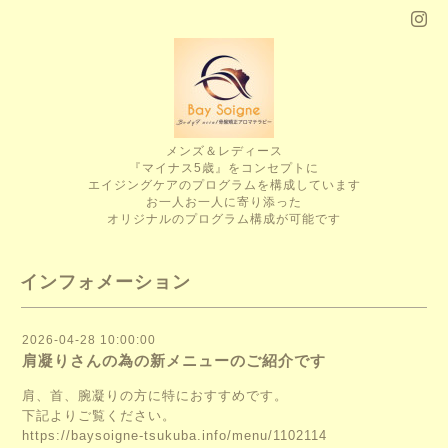
メンズ＆レディース
『マイナス5歳』をコンセプトに
エイジングケアのプログラムを構成しています
お一人お一人に寄り添った
オリジナルのプログラム構成が可能です
インフォメーション
2026-04-28 10:00:00
肩凝りさんの為の新メニューのご紹介です
肩、首、腕凝りの方に特におすすめです。
下記よりご覧ください。
https://baysoigne-tsukuba.info/menu/1102114