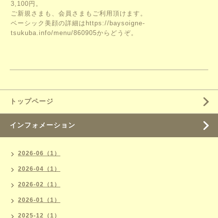
3,100円。
ご新規さまも、会員さまもご利用頂けます。
ベーシック美顔の詳細は
https://baysoigne-
tsukuba.info/menu/860905
からどうぞ。
トップページ
インフォメーション
2026-06（1）
2026-04（1）
2026-02（1）
2026-01（1）
2025-12（1）