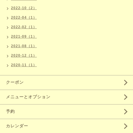
2022-10（2）
2022-04（1）
2022-02（1）
2021-09（1）
2021-08（1）
2020-12（1）
2020-11（1）
クーポン
メニューとオプション
予約
カレンダー