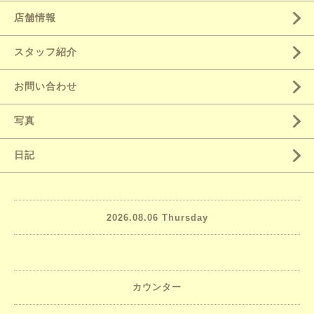
店舗情報
スタッフ紹介
お問い合わせ
写真
日記
2026.08.06 Thursday
カウンター