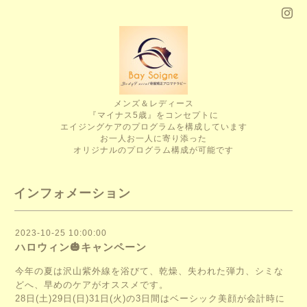
メンズ＆レディース
『マイナス5歳』をコンセプトに
エイジングケアのプログラムを構成しています
お一人お一人に寄り添った
オリジナルのプログラム構成が可能です
インフォメーション
2023-10-25 10:00:00
ハロウィン🎃キャンペーン
今年の夏は沢山紫外線を浴びて、乾燥、失われた弾力、シミな
どへ、早めのケアがオススメです。
28日(土)29日(日)31日(火)の3日間はベーシック美顔が会計時に