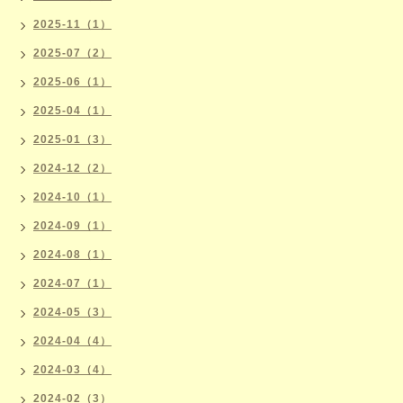
2025-11（1）
2025-07（2）
2025-06（1）
2025-04（1）
2025-01（3）
2024-12（2）
2024-10（1）
2024-09（1）
2024-08（1）
2024-07（1）
2024-05（3）
2024-04（4）
2024-03（4）
2024-02（3）