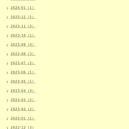
2024-01（1）
2023-12（1）
2023-11（3）
2023-10（1）
2023-09（4）
2023-08（3）
2023-07（2）
2023-06（1）
2023-05（1）
2023-04（4）
2023-03（2）
2023-02（2）
2023-01（1）
2022-12（3）