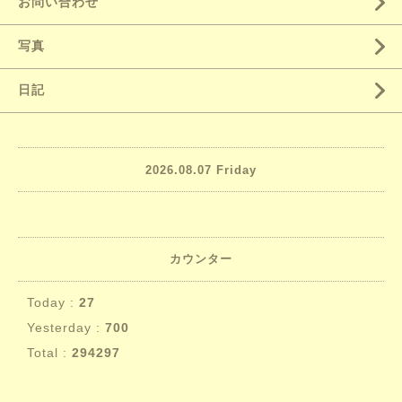
お問い合わせ
写真
日記
2026.08.07 Friday
カウンター
Today :
27
Yesterday :
700
Total :
294297