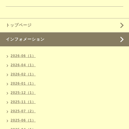
トップページ
インフォメーション
2026-06（1）
2026-04（1）
2026-02（1）
2026-01（1）
2025-12（1）
2025-11（1）
2025-07（2）
2025-06（1）