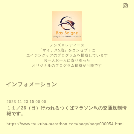
メンズ＆レディース
『マイナス5歳』をコンセプトに
エイジングケアのプログラムを構成しています
お一人お一人に寄り添った
オリジナルのプログラム構成が可能です
インフォメーション
2023-11-23 15:00:00
１１／26（日）行われるつくばマラソン🏃の交通規制情
報です。
https://www.tsukuba-marathon.com/page/page000054.html