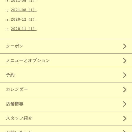
2021-09（1）
2021-08（1）
2020-12（1）
2020-11（1）
クーポン
メニューとオプション
予約
カレンダー
店舗情報
スタッフ紹介