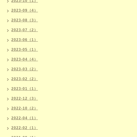
2023-10（1）
2023-09（4）
2023-08（3）
2023-07（2）
2023-06（1）
2023-05（1）
2023-04（4）
2023-03（2）
2023-02（2）
2023-01（1）
2022-12（3）
2022-10（2）
2022-04（1）
2022-02（1）