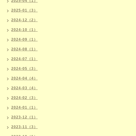
2025-04（1）
2025-01（3）
2024-12（2）
2024-10（1）
2024-09（1）
2024-08（1）
2024-07（1）
2024-05（3）
2024-04（4）
2024-03（4）
2024-02（3）
2024-01（1）
2023-12（1）
2023-11（3）